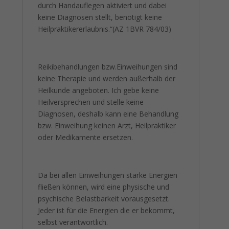
durch Handauflegen aktiviert und dabei
keine Diagnosen stellt, benötigt keine
Heilpraktikererlaubnis.“(AZ 1BVR 784/03)
Reikibehandlungen bzw.Einweihungen sind
keine Therapie und werden außerhalb der
Heilkunde angeboten. Ich gebe keine
Heilversprechen und stelle keine
Diagnosen, deshalb kann eine Behandlung
bzw. Einweihung keinen Arzt, Heilpraktiker
oder Medikamente ersetzen.
Da bei allen Einweihungen starke Energien
fließen können, wird eine physische und
psychische Belastbarkeit vorausgesetzt.
Jeder ist für die Energien die er bekommt,
selbst verantwortlich.