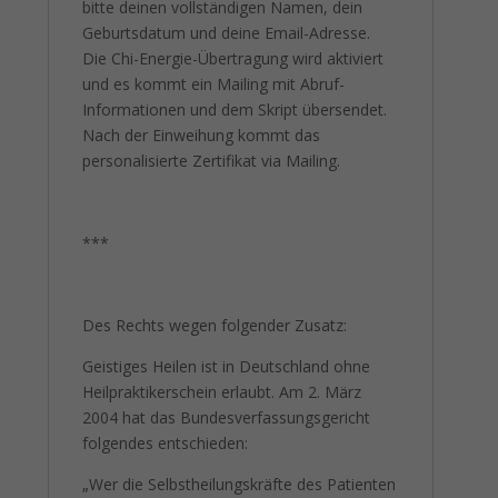
bitte deinen vollständigen Namen, dein
Geburtsdatum und deine Email-Adresse.
Die Chi-Energie-Übertragung wird aktiviert
und es kommt ein Mailing mit Abruf-
Informationen und dem Skript übersendet.
Nach der Einweihung kommt das
personalisierte Zertifikat via Mailing.
***
Des Rechts wegen folgender Zusatz:
Geistiges Heilen ist in Deutschland ohne
Heilpraktikerschein erlaubt. Am 2. März
2004 hat das Bundesverfassungsgericht
folgendes entschieden:
„Wer die Selbstheilungskräfte des Patienten