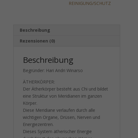
REINIGUNG/SCHUTZ
Beschreibung
Rezensionen (0)
Beschreibung
Begründer: Hari Andri Winarso
ÄTHERKÖRPER:
Der Ätherkörper besteht aus Chi und bildet
eine Struktur von Meridianen im ganzen
Körper.
Diese Meridiane verlaufen durch alle
wichtigen Organe, Drüsen, Nerven und
Energiezentren.
Dieses System ätherischer Energie