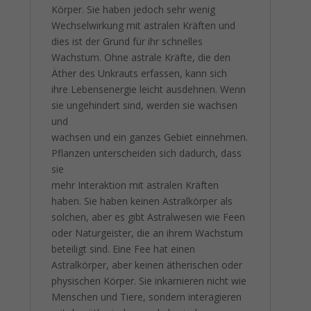
Körper. Sie haben jedoch sehr wenig
Wechselwirkung mit astralen Kräften und
dies ist der Grund für ihr schnelles
Wachstum. Ohne astrale Kräfte, die den
Äther des Unkrauts erfassen, kann sich
ihre Lebensenergie leicht ausdehnen. Wenn
sie ungehindert sind, werden sie wachsen
und
wachsen und ein ganzes Gebiet einnehmen.
Pflanzen unterscheiden sich dadurch, dass
sie
mehr Interaktion mit astralen Kräften
haben. Sie haben keinen Astralkörper als
solchen, aber es gibt Astralwesen wie Feen
oder Naturgeister, die an ihrem Wachstum
beteiligt sind. Eine Fee hat einen
Astralkörper, aber keinen ätherischen oder
physischen Körper. Sie inkarnieren nicht wie
Menschen und Tiere, sondern interagieren