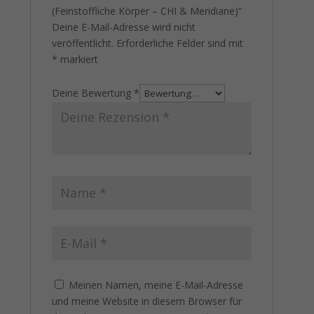
(Feinstoffliche Körper – CHI & Meridiane)“
Deine E-Mail-Adresse wird nicht
veröffentlicht.
Erforderliche Felder sind mit
*
markiert
Deine Bewertung
*
Meinen Namen, meine E-Mail-Adresse
und meine Website in diesem Browser für