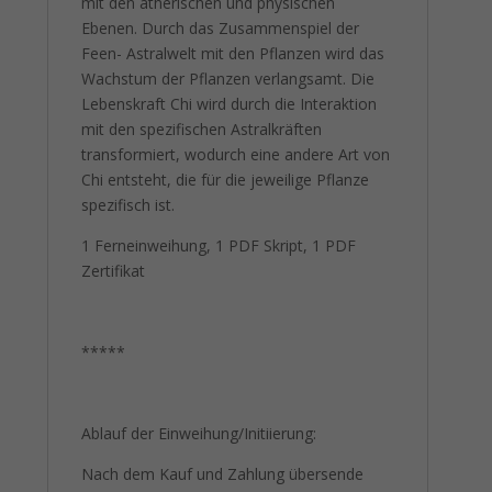
mit den ätherischen und physischen
Ebenen. Durch das Zusammenspiel der
Feen- Astralwelt mit den Pflanzen wird das
Wachstum der Pflanzen verlangsamt. Die
Lebenskraft Chi wird durch die Interaktion
mit den spezifischen Astralkräften
transformiert, wodurch eine andere Art von
Chi entsteht, die für die jeweilige Pflanze
spezifisch ist.
1 Ferneinweihung, 1 PDF Skript, 1 PDF
Zertifikat
*****
Ablauf der Einweihung/Initiierung:
Nach dem Kauf und Zahlung übersende