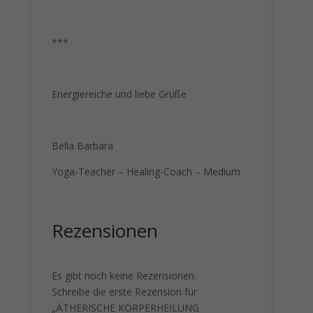
***
Energiereiche und liebe Grüße
Bella Barbara
Yoga-Teacher – Healing-Coach – Medium
Rezensionen
Es gibt noch keine Rezensionen.
Schreibe die erste Rezension für
„ÄTHERISCHE KÖRPERHEILUNG