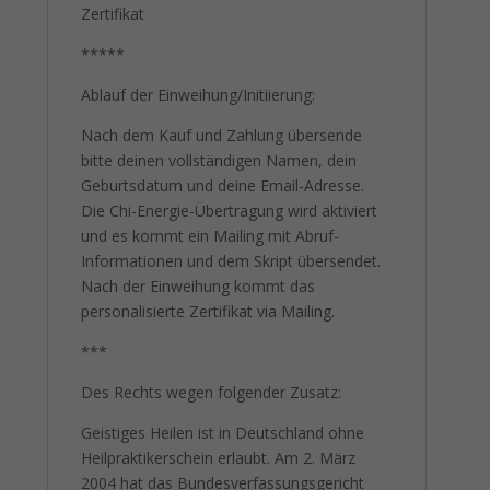
Zertifikat
*****
Ablauf der Einweihung/Initiierung:
Nach dem Kauf und Zahlung übersende
bitte deinen vollständigen Namen, dein
Geburtsdatum und deine Email-Adresse.
Die Chi-Energie-Übertragung wird aktiviert
und es kommt ein Mailing mit Abruf-
Informationen und dem Skript übersendet.
Nach der Einweihung kommt das
personalisierte Zertifikat via Mailing.
***
Des Rechts wegen folgender Zusatz:
Geistiges Heilen ist in Deutschland ohne
Heilpraktikerschein erlaubt. Am 2. März
2004 hat das Bundesverfassungsgericht