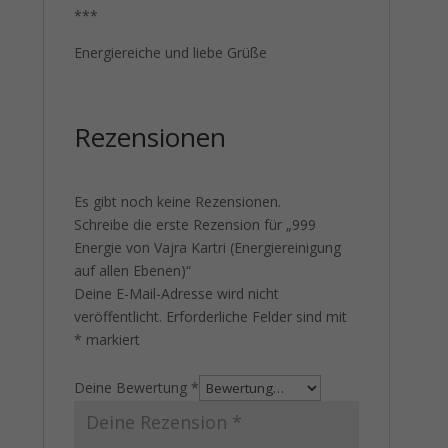
***
Energiereiche und liebe Grüße
Rezensionen
Es gibt noch keine Rezensionen.
Schreibe die erste Rezension für „999
Energie von Vajra Kartri (Energiereinigung
auf allen Ebenen)“
Deine E-Mail-Adresse wird nicht
veröffentlicht.
Erforderliche Felder sind mit
*
markiert
Deine Bewertung
*