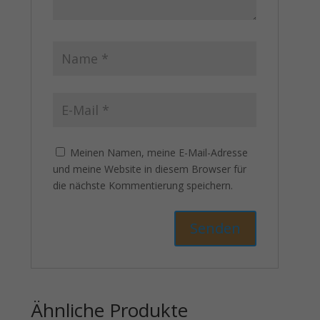
Meinen Namen, meine E-Mail-Adresse
und meine Website in diesem Browser für
die nächste Kommentierung speichern.
Ähnliche Produkte