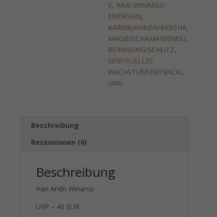
E
,
HARI WINARSO
ENERGIEN
,
KARMA/AHNEN/AKASHA
,
MAGIE/SCHAMANISMSU
,
REINIGUNG/SCHUTZ
,
SPIRITUELLES
WACHSTUM/ENTWICKL
UNG
Beschreibung
Rezensionen (0)
Beschreibung
Hari Andri Winarso
UVP – 40 EUR