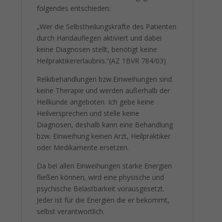
folgendes entschieden:
„Wer die Selbstheilungskräfte des Patienten
durch Handauflegen aktiviert und dabei
keine Diagnosen stellt, benötigt keine
Heilpraktikererlaubnis.“(AZ 1BVR 784/03)
Reikibehandlungen bzw.Einweihungen sind
keine Therapie und werden außerhalb der
Heilkunde angeboten. Ich gebe keine
Heilversprechen und stelle keine
Diagnosen, deshalb kann eine Behandlung
bzw. Einweihung keinen Arzt, Heilpraktiker
oder Medikamente ersetzen.
Da bei allen Einweihungen starke Energien
fließen können, wird eine physische und
psychische Belastbarkeit vorausgesetzt.
Jeder ist für die Energien die er bekommt,
selbst verantwortlich.