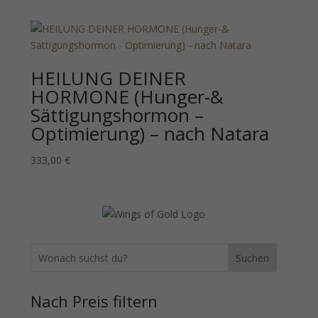
HEILUNG DEINER
HORMONE (Hunger-&
Sättigungshormon –
Optimierung) – nach Natara
333,00
€
Suchen
Nach Preis filtern