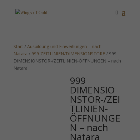
Start
/
Ausbildung und Einweihungen – nach
Natara
/
999 ZEITLINIEN/DIMENSIONSTORE
/ 999
DIMENSIONSTOR-/ZEITLINIEN-ÖFFNUNGEN – nach
Natara
999
DIMENSIO
NSTOR-/ZEI
TLINIEN-
ÖFFNUNGE
N – nach
Natara