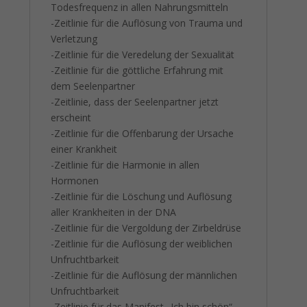
Todesfrequenz in allen Nahrungsmitteln
-Zeitlinie für die Auflösung von Trauma und
Verletzung
-Zeitlinie für die Veredelung der Sexualität
-Zeitlinie für die göttliche Erfahrung mit
dem Seelenpartner
-Zeitlinie, dass der Seelenpartner jetzt
erscheint
-Zeitlinie für die Offenbarung der Ursache
einer Krankheit
-Zeitlinie für die Harmonie in allen
Hormonen
-Zeitlinie für die Löschung und Auflösung
aller Krankheiten in der DNA
-Zeitlinie für die Vergoldung der Zirbeldrüse
-Zeitlinie für die Auflösung der weiblichen
Unfruchtbarkeit
-Zeitlinie für die Auflösung der männlichen
Unfruchtbarkeit
-Zeitlinie für das Manifest „Ich bin schön“