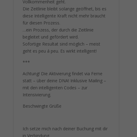
Vollkommenheit geht.
Die Zeitlinie bleibt solange geöffnet, bis es
diese Intelligente Kraft nicht mehr braucht
für diesen Prozess.
…ein Prozess, der durch die Zeitlinie
begleitet und gefördert wird.
Sofortige Resultat sind möglich – meist
geht es peu á peu. Es wirkt intelligent!
***
Achtung! Die Aktivierung findet via Ferne
statt – über deine DNA! Inklusive Mailing –
mit den intelligenten Codes – zur
Intensivierung.
Beschwingte Grüße
Ich setze mich nach deiner Buchung mit dir
in Verbindung.