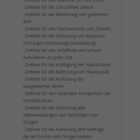
-Zeitlinie für die schockfreie Geburt
-Zeitlinie für die Aktivierung von goldenem
Blut
-Zeitlinie für das Nachwachsen von Zähnen
-Zeitlinie für die Auflösung von bipolaren
Störungen (Stimmungsschwankung)
-Zeitlinie für das unfallfreie und sichere
Autofahren zu jeder Zeit
-Zeitlinie für die Kräftigung der Haarstruktur
-Zeitlinie für die Auflösung von Haarausfall
-Zeitlinie für die Auflösung der
ausgeleierten Venen
-Zeitlinie für den optimalen Energiefluss der
Nervenbahnen
-Zeitlinie für die Auflösung aller
Nebenwirkungen und Spätfolgen von
Drogen
-Zeitlinie für die Auflösung aller Verträge,
die auf Süchte und Drogen wirken