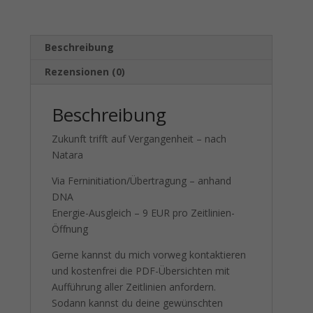
Beschreibung
Rezensionen (0)
Beschreibung
Zukunft trifft auf Vergangenheit – nach
Natara
Via Ferninitiation/Übertragung – anhand
DNA
Energie-Ausgleich – 9 EUR pro Zeitlinien-
Öffnung
Gerne kannst du mich vorweg kontaktieren
und kostenfrei die PDF-Übersichten mit
Aufführung aller Zeitlinien anfordern.
Sodann kannst du deine gewünschten