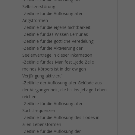
Selbstzerstörung
-Zeitlinie für die Auflösung aller
Angstformen
-Zeitlinie für die eigene Sichtbarkeit
-Zeitlinie für das Wissen Lemurias
-Zeitlinie für die göttliche Veredelung
-Zeitlinie für die Aktivierung der
Seelenverträge in dieser Inkarnation
-Zeitlinie für das Manifest „jede Zelle
meines Körpers ist in der ewigen
Verjüngung aktiviert“
-Zeitlinie der Auflösung aller Gelübde aus
der Vergangenheit, die bis ins jetzige Leben
reichen
-Zeitlinie für die Auflösung aller
Suchtfrequenzen
-Zeitlinie für die Auflösung des Todes in
allen Lebensformen
-Zeitlinie für die Auflösung der