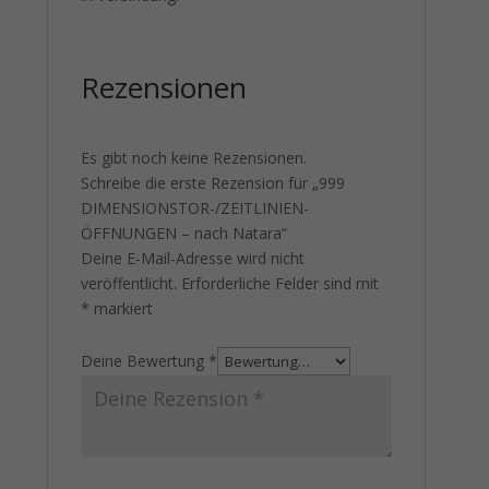
Rezensionen
Es gibt noch keine Rezensionen.
Schreibe die erste Rezension für „999
DIMENSIONSTOR-/ZEITLINIEN-
ÖFFNUNGEN – nach Natara“
Deine E-Mail-Adresse wird nicht
veröffentlicht.
Erforderliche Felder sind mit
*
markiert
Deine Bewertung
*