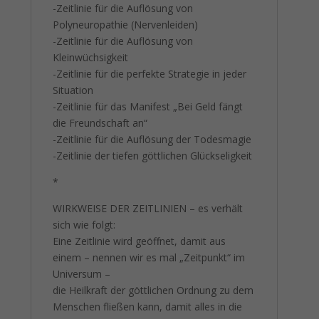
-Zeitlinie für die Auflösung von
Polyneuropathie (Nervenleiden)
-Zeitlinie für die Auflösung von
Kleinwüchsigkeit
-Zeitlinie für die perfekte Strategie in jeder
Situation
-Zeitlinie für das Manifest „Bei Geld fängt
die Freundschaft an“
-Zeitlinie für die Auflösung der Todesmagie
-Zeitlinie der tiefen göttlichen Glückseligkeit
*
WIRKWEISE DER ZEITLINIEN – es verhält
sich wie folgt:
Eine Zeitlinie wird geöffnet, damit aus
einem – nennen wir es mal „Zeitpunkt“ im
Universum –
die Heilkraft der göttlichen Ordnung zu dem
Menschen fließen kann, damit alles in die