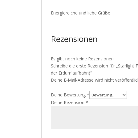
Energiereiche und liebe Grüße
Rezensionen
Es gibt noch keine Rezensionen.
Schreibe die erste Rezension für „Starlight
der Erdumlaufbahn)“
Deine E-Mail-Adresse wird nicht veröffentlic
Deine Bewertung
*
Deine Rezension
*