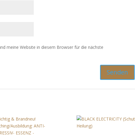
nd meine Website in diesem Browser für die nächste