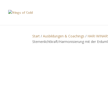
Start
/
Ausbildungen & Coachings
/
HARI WINAR
Sternenlichtkraft/Harmonisierung mit der Erdum