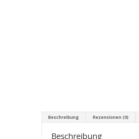
Beschreibung
Rezensionen (0)
Beschreibung