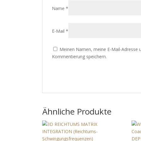
Name
*
E-Mail
*
Meinen Namen, meine E-Mail-Adresse u
Kommentierung speichern.
Ähnliche Produkte