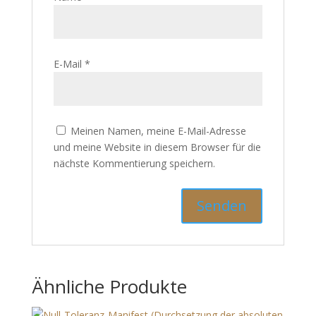
E-Mail
*
Meinen Namen, meine E-Mail-Adresse
und meine Website in diesem Browser für die
nächste Kommentierung speichern.
Ähnliche Produkte