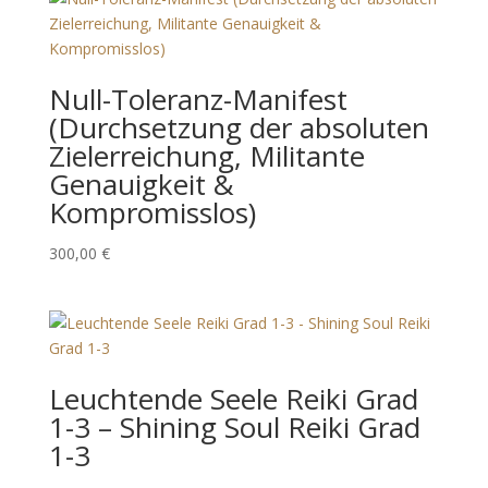
Null-Toleranz-Manifest
(Durchsetzung der absoluten
Zielerreichung, Militante
Genauigkeit &
Kompromisslos)
300,00
€
Leuchtende Seele Reiki Grad
1-3 – Shining Soul Reiki Grad
1-3