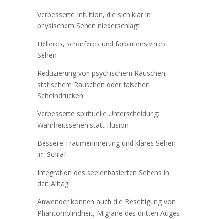
Verbesserte Intuition, die sich klar in
physischem Sehen niederschlägt
Helleres, schärferes und farbintensiveres
Sehen
Reduzierung von psychischem Rauschen,
statischem Rauschen oder falschen
Seheindrücken
Verbesserte spirituelle Unterscheidung:
Wahrheitssehen statt Illusion
Bessere Traumerinnerung und klares Sehen
im Schlaf
Integration des seelenbasierten Sehens in
den Alltag
Anwender können auch die Beseitigung von
Phantomblindheit, Migräne des dritten Auges