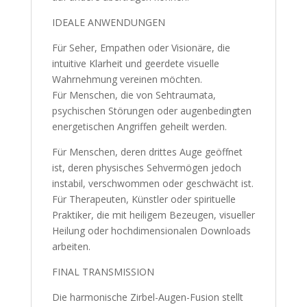
IDEALE ANWENDUNGEN
Für Seher, Empathen oder Visionäre, die
intuitive Klarheit und geerdete visuelle
Wahrnehmung vereinen möchten.
Für Menschen, die von Sehtraumata,
psychischen Störungen oder augenbedingten
energetischen Angriffen geheilt werden.
Für Menschen, deren drittes Auge geöffnet
ist, deren physisches Sehvermögen jedoch
instabil, verschwommen oder geschwächt ist.
Für Therapeuten, Künstler oder spirituelle
Praktiker, die mit heiligem Bezeugen, visueller
Heilung oder hochdimensionalen Downloads
arbeiten.
FINAL TRANSMISSION
Die harmonische Zirbel-Augen-Fusion stellt