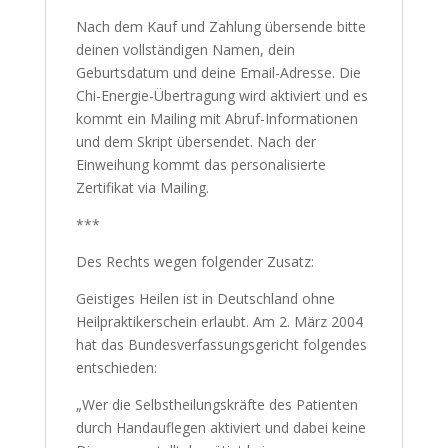
Nach dem Kauf und Zahlung übersende bitte
deinen vollständigen Namen, dein
Geburtsdatum und deine Email-Adresse. Die
Chi-Energie-Übertragung wird aktiviert und es
kommt ein Mailing mit Abruf-Informationen
und dem Skript übersendet. Nach der
Einweihung kommt das personalisierte
Zertifikat via Mailing.
***
Des Rechts wegen folgender Zusatz:
Geistiges Heilen ist in Deutschland ohne
Heilpraktikerschein erlaubt. Am 2. März 2004
hat das Bundesverfassungsgericht folgendes
entschieden:
„Wer die Selbstheilungskräfte des Patienten
durch Handauflegen aktiviert und dabei keine