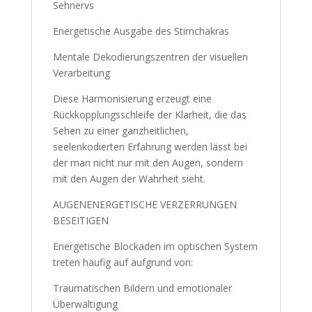
Sehnervs
Energetische Ausgabe des Stirnchakras
Mentale Dekodierungszentren der visuellen
Verarbeitung
Diese Harmonisierung erzeugt eine
Rückkopplungsschleife der Klarheit, die das
Sehen zu einer ganzheitlichen,
seelenkodierten Erfahrung werden lässt bei
der man nicht nur mit den Augen, sondern
mit den Augen der Wahrheit sieht.
AUGENENERGETISCHE VERZERRUNGEN
BESEITIGEN
Energetische Blockaden im optischen System
treten häufig auf aufgrund von:
Traumatischen Bildern und emotionaler
Überwältigung