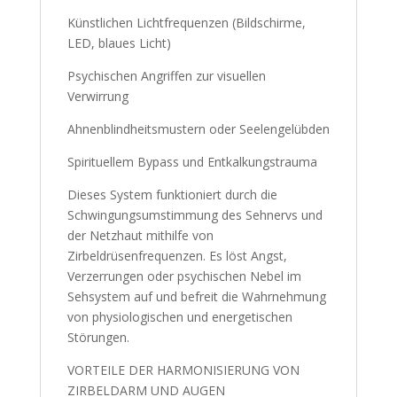
Künstlichen Lichtfrequenzen (Bildschirme,
LED, blaues Licht)
Psychischen Angriffen zur visuellen
Verwirrung
Ahnenblindheitsmustern oder Seelengelübden
Spirituellem Bypass und Entkalkungstrauma
Dieses System funktioniert durch die
Schwingungsumstimmung des Sehnervs und
der Netzhaut mithilfe von
Zirbeldrüsenfrequenzen. Es löst Angst,
Verzerrungen oder psychischen Nebel im
Sehsystem auf und befreit die Wahrnehmung
von physiologischen und energetischen
Störungen.
VORTEILE DER HARMONISIERUNG VON
ZIRBELDARM UND AUGEN