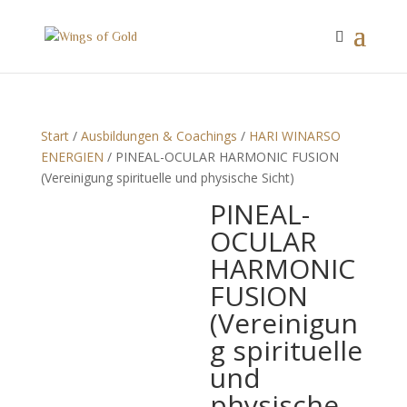
Start
/
Ausbildungen & Coachings
/
HARI WINARSO
ENERGIEN
/ PINEAL-OCULAR HARMONIC FUSION
(Vereinigung spirituelle und physische Sicht)
PINEAL-
OCULAR
HARMONIC
FUSION
(Vereinigun
g spirituelle
und
physische