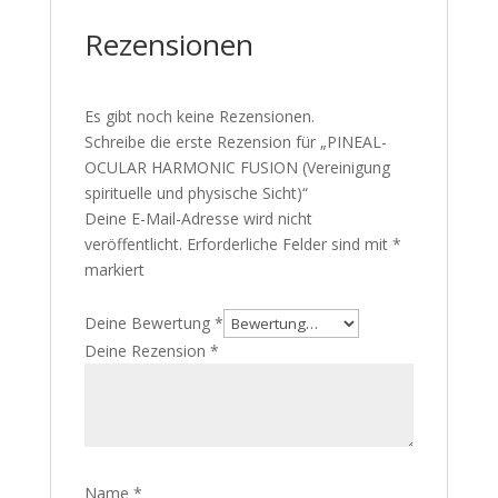
Rezensionen
Es gibt noch keine Rezensionen.
Schreibe die erste Rezension für „PINEAL-
OCULAR HARMONIC FUSION (Vereinigung
spirituelle und physische Sicht)“
Deine E-Mail-Adresse wird nicht
veröffentlicht.
Erforderliche Felder sind mit
*
markiert
Deine Bewertung
*
Deine Rezension
*
Name
*