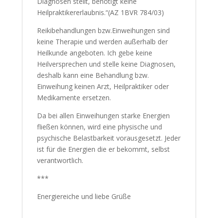
Diagnosen stellt, benötigt keine
Heilpraktikererlaubnis.“(AZ 1BVR 784/03)
Reikibehandlungen bzw.Einweihungen sind
keine Therapie und werden außerhalb der
Heilkunde angeboten. Ich gebe keine
Heilversprechen und stelle keine Diagnosen,
deshalb kann eine Behandlung bzw.
Einweihung keinen Arzt, Heilpraktiker oder
Medikamente ersetzen.
Da bei allen Einweihungen starke Energien
fließen können, wird eine physische und
psychische Belastbarkeit vorausgesetzt. Jeder
ist für die Energien die er bekommt, selbst
verantwortlich.
***
Energiereiche und liebe Grüße