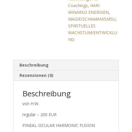
Coachings
,
HARI
WINARSO ENERGIEN
,
MAGIE/SCHAMANISMSU
,
SPIRITUELLES
WACHSTUM/ENTWICKLU
NG
Beschreibung
Rezensionen (0)
Beschreibung
von H.W.
regulär – 200 EUR
PINEAL-OCULAR HARMONIC FUSION