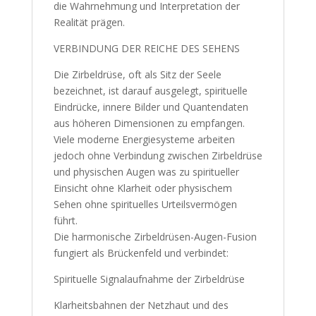
die Wahrnehmung und Interpretation der
Realität prägen.
VERBINDUNG DER REICHE DES SEHENS
Die Zirbeldrüse, oft als Sitz der Seele
bezeichnet, ist darauf ausgelegt, spirituelle
Eindrücke, innere Bilder und Quantendaten
aus höheren Dimensionen zu empfangen.
Viele moderne Energiesysteme arbeiten
jedoch ohne Verbindung zwischen Zirbeldrüse
und physischen Augen was zu spiritueller
Einsicht ohne Klarheit oder physischem
Sehen ohne spirituelles Urteilsvermögen
führt.
Die harmonische Zirbeldrüsen-Augen-Fusion
fungiert als Brückenfeld und verbindet:
Spirituelle Signalaufnahme der Zirbeldrüse
Klarheitsbahnen der Netzhaut und des