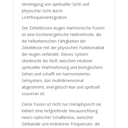
Vereinigung von spiritueller Sicht und
physischer Sicht durch
Lichtfrequenzintegration
Die Zirbeldrüsen-Augen-Harmonische Fusion
ist eine hochenergetische Heilmethode, die
die hellseherischen Fähigkeiten der
Zirbeldrüse mit der physischen Funktionalität
der Augen verbindet. Dieses System
überbrückt die Kluft zwischen intuitiver
spiritueller Wahrnehmung und biologischem
Sehen und schafft ein harmonisiertes
Sehsystem, das multidimensional
abgestimmt, energetisch klar und spirituell
souverän ist.
Diese Fusion ist nicht nur metaphysisch sie
initiiert eine tiefgreifende Neuausrichtung
neuro-optischer Schaltkreise, aurischer
Sehkanäle und endokriner Frequenzen, die