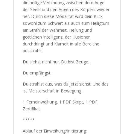
die heilige Verbindung zwischen dem Auge
der Seele und den Augen des Körpers wieder
her. Durch diese Modalität wird dein Blick
sowohl zum Schwert als auch zum Heiligtum
ein Strahl der Wahrheit, Heilung und
göttlichen Intelligenz, der Illusionen
durchdringt und Klarheit in alle Bereiche
ausstrahlt.
Du siehst nicht nur. Du bist Zeuge.
Du empfängst.
Du strahlst aus, was du jetzt siehst. Und das
ist Meisterschaft in Bewegung.
1 Ferneinweihung, 1 PDF Skript, 1 PDF
Zertifikat
*****
Ablauf der Einweihung/Initiierung: