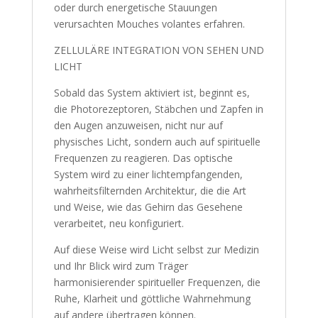
oder durch energetische Stauungen
verursachten Mouches volantes erfahren.
ZELLULÄRE INTEGRATION VON SEHEN UND
LICHT
Sobald das System aktiviert ist, beginnt es,
die Photorezeptoren, Stäbchen und Zapfen in
den Augen anzuweisen, nicht nur auf
physisches Licht, sondern auch auf spirituelle
Frequenzen zu reagieren. Das optische
System wird zu einer lichtempfangenden,
wahrheitsfilternden Architektur, die die Art
und Weise, wie das Gehirn das Gesehene
verarbeitet, neu konfiguriert.
Auf diese Weise wird Licht selbst zur Medizin
und Ihr Blick wird zum Träger
harmonisierender spiritueller Frequenzen, die
Ruhe, Klarheit und göttliche Wahrnehmung
auf andere übertragen können.