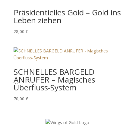
Präsidentielles Gold – Gold ins
Leben ziehen
28,00
€
SCHNELLES BARGELD
ANRUFER – Magisches
Überfluss-System
70,00
€