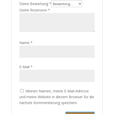
Deine Bewertung
*
Deine Rezension
*
Name
*
E-Mail
*
Meinen Namen, meine E-Mail-Adresse
und meine Website in diesem Browser für die
nächste Kommentierung speichern.