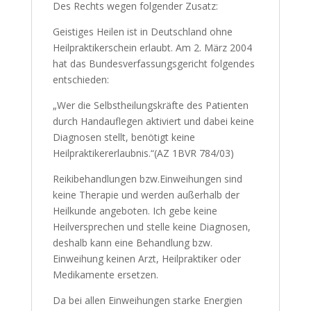
Des Rechts wegen folgender Zusatz:
Geistiges Heilen ist in Deutschland ohne
Heilpraktikerschein erlaubt. Am 2. März 2004
hat das Bundesverfassungsgericht folgendes
entschieden:
„Wer die Selbstheilungskräfte des Patienten
durch Handauflegen aktiviert und dabei keine
Diagnosen stellt, benötigt keine
Heilpraktikererlaubnis.“(AZ 1BVR 784/03)
Reikibehandlungen bzw.Einweihungen sind
keine Therapie und werden außerhalb der
Heilkunde angeboten. Ich gebe keine
Heilversprechen und stelle keine Diagnosen,
deshalb kann eine Behandlung bzw.
Einweihung keinen Arzt, Heilpraktiker oder
Medikamente ersetzen.
Da bei allen Einweihungen starke Energien