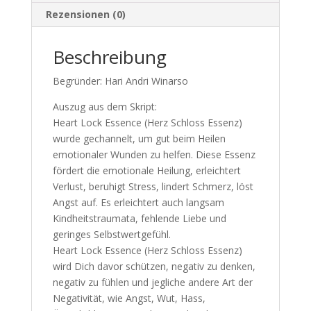
Rezensionen (0)
Beschreibung
Begründer: Hari Andri Winarso
Auszug aus dem Skript:
Heart Lock Essence (Herz Schloss Essenz)
wurde gechannelt, um gut beim Heilen
emotionaler Wunden zu helfen. Diese Essenz
fördert die emotionale Heilung, erleichtert
Verlust, beruhigt Stress, lindert Schmerz, löst
Angst auf. Es erleichtert auch langsam
Kindheitstraumata, fehlende Liebe und
geringes Selbstwertgefühl.
Heart Lock Essence (Herz Schloss Essenz)
wird Dich davor schützen, negativ zu denken,
negativ zu fühlen und jegliche andere Art der
Negativität, wie Angst, Wut, Hass,