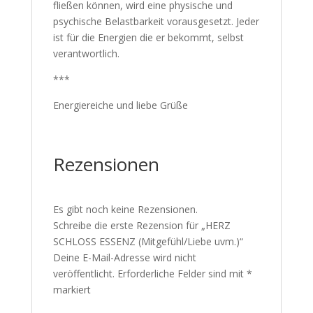
fließen können, wird eine physische und
psychische Belastbarkeit vorausgesetzt. Jeder
ist für die Energien die er bekommt, selbst
verantwortlich.
***
Energiereiche und liebe Grüße
Rezensionen
Es gibt noch keine Rezensionen.
Schreibe die erste Rezension für „HERZ
SCHLOSS ESSENZ (Mitgefühl/Liebe uvm.)“
Deine E-Mail-Adresse wird nicht
veröffentlicht.
Erforderliche Felder sind mit
*
markiert