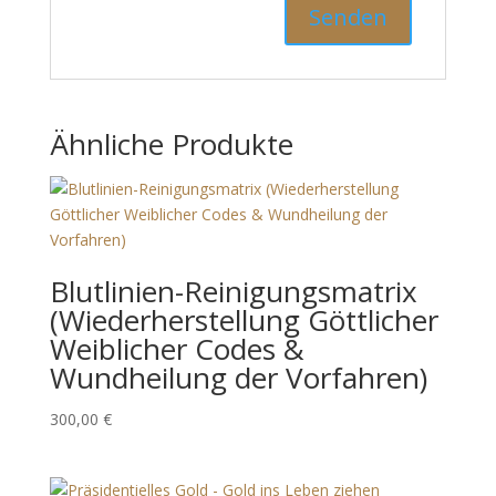
Ähnliche Produkte
Blutlinien-Reinigungsmatrix
(Wiederherstellung Göttlicher
Weiblicher Codes &
Wundheilung der Vorfahren)
300,00
€