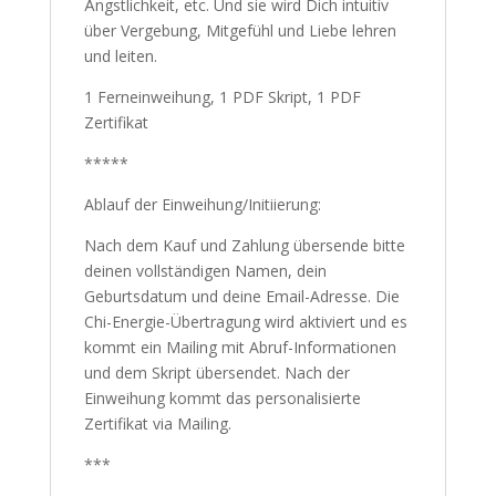
Ängstlichkeit, etc. Und sie wird Dich intuitiv
über Vergebung, Mitgefühl und Liebe lehren
und leiten.
1 Ferneinweihung, 1 PDF Skript, 1 PDF
Zertifikat
*****
Ablauf der Einweihung/Initiierung:
Nach dem Kauf und Zahlung übersende bitte
deinen vollständigen Namen, dein
Geburtsdatum und deine Email-Adresse. Die
Chi-Energie-Übertragung wird aktiviert und es
kommt ein Mailing mit Abruf-Informationen
und dem Skript übersendet. Nach der
Einweihung kommt das personalisierte
Zertifikat via Mailing.
***