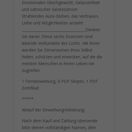
Emotionales Gleichgewicht, Gelassenheit
und sattvischer Geistesstrom
Strahlendes Aura-Glühen, das Vertrauen,
Liebe und Möglichkeiten anzieht
____________________________________Denken
Sie daran: Diese sechs Essenzen sind
lebende Verbündete des Lichts. Mit ihnen
werden Sie Dimensionen Ihres Selbst
heilen, schützen und erwecken, auf die die
meisten Menschen in ihrem Leben nie
zugreifen.
1 Ferneinweihung, 6 PDF Skripte, 1 PDF
Zertifikat
*****
Ablauf der Einweihung/Initiierung:
Nach dem Kauf und Zahlung übersende
bitte deinen vollständigen Namen, dein