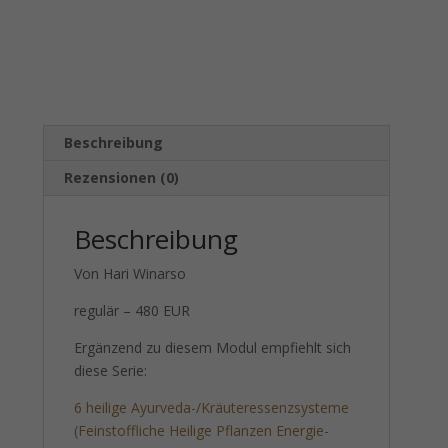
Beschreibung
Rezensionen (0)
Beschreibung
Von Hari Winarso
regulär – 480 EUR
Ergänzend zu diesem Modul empfiehlt sich
diese Serie:
6 heilige Ayurveda-/Kräuteressenzsysteme
(Feinstoffliche Heilige Pflanzen Energie-