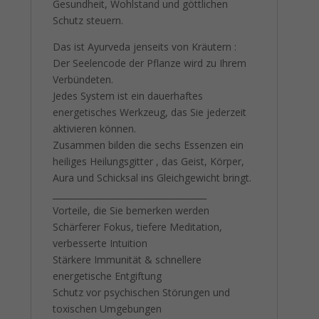
Gesundheit, Wohlstand und göttlichen
Schutz steuern.
Das ist Ayurveda jenseits von Kräutern :
Der Seelencode der Pflanze wird zu Ihrem
Verbündeten.
Jedes System ist ein dauerhaftes
energetisches Werkzeug, das Sie jederzeit
aktivieren können.
Zusammen bilden die sechs Essenzen ein
heiliges Heilungsgitter , das Geist, Körper,
Aura und Schicksal ins Gleichgewicht bringt.
____________________________________
Vorteile, die Sie bemerken werden
Schärferer Fokus, tiefere Meditation,
verbesserte Intuition
Stärkere Immunität & schnellere
energetische Entgiftung
Schutz vor psychischen Störungen und
toxischen Umgebungen