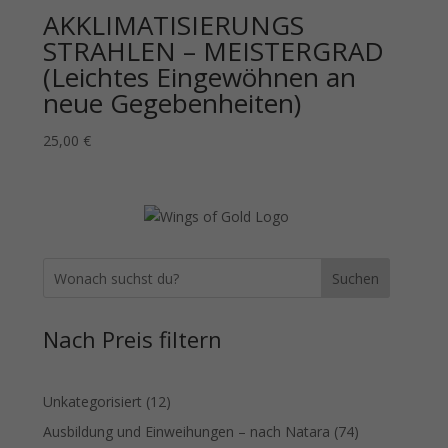
AKKLIMATISIERUNGS
STRAHLEN – MEISTERGRAD
(Leichtes Eingewöhnen an
neue Gegebenheiten)
25,00
€
Suchen
Nach Preis filtern
12
Unkategorisiert
12
Produkte
74
Ausbildung und Einweihungen – nach Natara
74