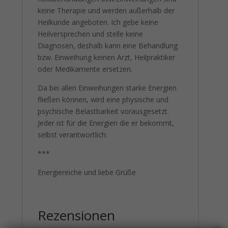
keine Therapie und werden außerhalb der
Heilkunde angeboten. Ich gebe keine
Heilversprechen und stelle keine
Diagnosen, deshalb kann eine Behandlung
bzw. Einweihung keinen Arzt, Heilpraktiker
oder Medikamente ersetzen.
Da bei allen Einweihungen starke Energien
fließen können, wird eine physische und
psychische Belastbarkeit vorausgesetzt.
Jeder ist für die Energien die er bekommt,
selbst verantwortlich.
***
Energiereiche und liebe Grüße
Rezensionen