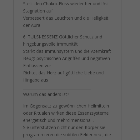
Stellt den Chakra-Fluss wieder her und löst
Stagnation auf
Verbessert das Leuchten und die Helligkeit
der Aura
6. TULSI-ESSENZ Göttlicher Schutz und
hingebungsvolle Immunität
Stärkt das Immunsystem und die Atemkraft
Beugt psychischen Angriffen und negativen
Einflüssen vor
Richtet das Herz auf göttliche Liebe und
Hingabe aus
____________________________________
Warum das anders ist?
Im Gegensatz zu gewöhnlichen Heilmitteln
oder Ritualen wirken diese Essenzsysteme
energetisch und mehrdimensional .
Sie unterstützen nicht nur den Körper sie
programmieren die subtilen Felder neu , die