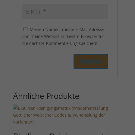
Meinen Namen, meine E-Mail-Adresse
und meine Website in diesem Browser für
die nächste Kommentierung speichern.
Ähnliche Produkte